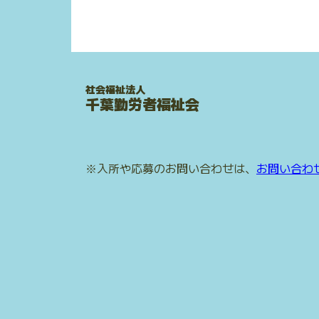
社会福祉法人
千葉勤労者福祉会
※入所や応募のお問い合わせは、
お問い合わ