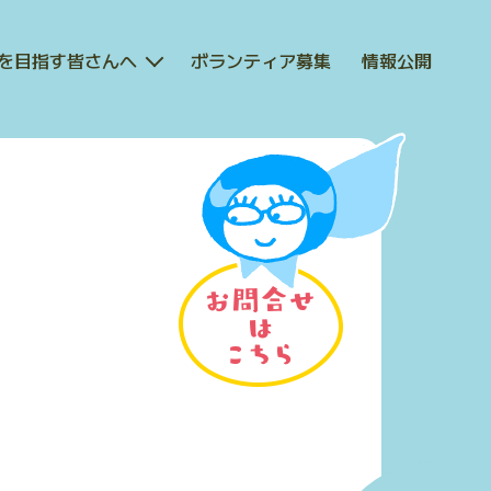
を目指す皆さんへ
ボランティア募集
情報公開